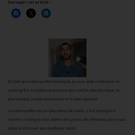
Partager cet article :
En tant que naturopathe holistique, je vous aide à retrouver la
santé grâce à 4 piliers principaux que sont le plan physique, le
plan mental, le plan émotionnel et le plan spirituel.
Le naturopathe est un éducateur de santé, c’est pourquoi à
travers ce blog je vous donne des pistes de réflexions pour vous
aider à retrouver une meilleure santé.