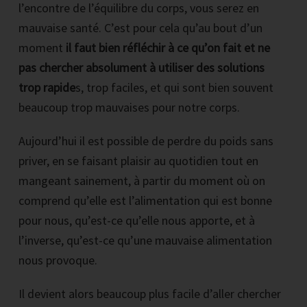
l’encontre de l’équilibre du corps, vous serez en
mauvaise santé. C’est pour cela qu’au bout d’un
moment
il faut bien réfléchir à ce qu’on fait et ne
pas chercher absolument à utiliser des solutions
trop rapide
s, trop faciles, et qui sont bien souvent
beaucoup trop mauvaises pour notre corps.
Aujourd’hui il est possible de perdre du poids sans
priver, en se faisant plaisir au quotidien tout en
mangeant sainement, à partir du moment où on
comprend qu’elle est l’alimentation qui est bonne
pour nous, qu’est-ce qu’elle nous apporte, et à
l’inverse, qu’est-ce qu’une mauvaise alimentation
nous provoque.
Il devient alors beaucoup plus facile d’aller chercher