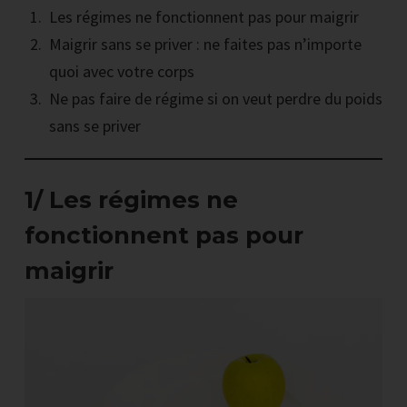
Les régimes ne fonctionnent pas pour maigrir
Maigrir sans se priver : ne faites pas n’importe
quoi avec votre corps
Ne pas faire de régime si on veut perdre du poids
sans se priver
1/ Les régimes ne
fonctionnent pas pour
maigrir