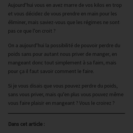
Aujourd’hui vous en avez marre de vos kilos en trop
et vous décidez de vous prendre en main pour les
éliminer, mais saviez-vous que les régimes ne sont
pas ce que l’on croit ?
On a aujourd’hui la possibilité de pouvoir perdre du
poids sans pour autant nous priver de manger, en
mangeant donc tout simplement à sa faim, mais
pour ça il faut savoir comment le faire.
Si je vous disais que vous pouvez perdre du poids,
sans vous priver, mais qu’en plus vous pouvez même
vous faire plaisir en mangeant ? Vous le croirez ?
Dans cet article :