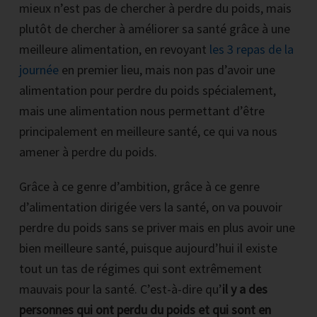
mieux n’est pas de chercher à perdre du poids, mais
plutôt de chercher à améliorer sa santé grâce à une
meilleure alimentation, en revoyant
les 3 repas de la
journée
en premier lieu, mais non pas d’avoir une
alimentation pour perdre du poids spécialement,
mais une alimentation nous permettant d’être
principalement en meilleure santé, ce qui va nous
amener à perdre du poids.
Grâce à ce genre d’ambition, grâce à ce genre
d’alimentation dirigée vers la santé, on va pouvoir
perdre du poids sans se priver mais en plus avoir une
bien meilleure santé, puisque aujourd’hui il existe
tout un tas de régimes qui sont extrêmement
mauvais pour la santé. C’est-à-dire qu’
il y a des
personnes qui ont perdu du poids et qui sont en