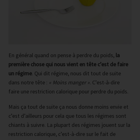
En général quand on pense à perdre du poids,
la
première chose qui nous vient en tête c’est de faire
un régime
. Qui dit régime, nous dit tout de suite
dans notre tête :
« Moins manger »
. C’est-à-dire
faire une restriction calorique pour perdre du poids.
Mais ça tout de suite ça nous donne moins envie et
c’est d’ailleurs pour cela que tous les régimes sont
chiants à suivre. La plupart des régimes jouent sur la
restriction calorique, c’est-à-dire sur le fait de