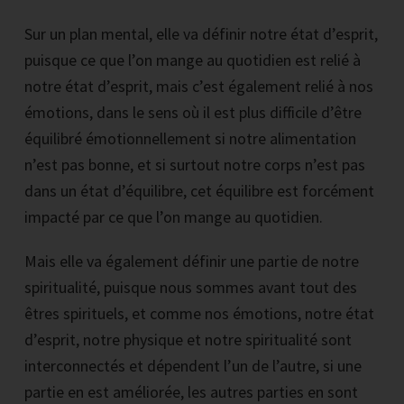
Sur un plan mental, elle va définir notre état d’esprit,
puisque ce que l’on mange au quotidien est relié à
notre état d’esprit, mais c’est également relié à nos
émotions, dans le sens où il est plus difficile d’être
équilibré émotionnellement si notre alimentation
n’est pas bonne, et si surtout notre corps n’est pas
dans un état d’équilibre, cet équilibre est forcément
impacté par ce que l’on mange au quotidien.
Mais elle va également définir une partie de notre
spiritualité, puisque nous sommes avant tout des
êtres spirituels, et comme nos émotions, notre état
d’esprit, notre physique et notre spiritualité sont
interconnectés et dépendent l’un de l’autre, si une
partie en est améliorée, les autres parties en sont