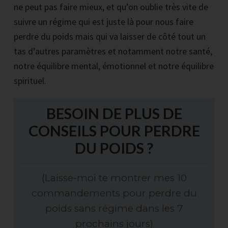
ne peut pas faire mieux, et qu’on oublie très vite de
suivre un régime qui est juste là pour nous faire
perdre du poids mais qui va laisser de côté tout un
tas d’autres paramètres et notamment notre santé,
notre équilibre mental, émotionnel et notre équilibre
spirituel.
BESOIN DE PLUS DE
CONSEILS POUR PERDRE
DU POIDS ?
(Laisse-moi te montrer mes 10
commandements pour perdre du
poids sans régime dans les 7
prochains jours)