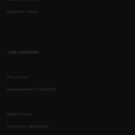
Dimanche : Fermé
ZONES DESSERVIES
Paris, France
Boulevard Henri IV 75004 Paris
Béziers, France
Rue Diderot 34500 Béziers