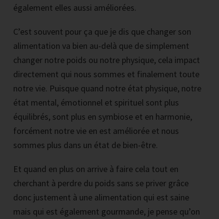
également elles aussi améliorées.
C’est souvent pour ça que je dis que changer son
alimentation va bien au-delà que de simplement
changer notre poids ou notre physique, cela impact
directement qui nous sommes et finalement toute
notre vie. Puisque quand notre état physique, notre
état mental, émotionnel et spirituel sont plus
équilibrés, sont plus en symbiose et en harmonie,
forcément notre vie en est améliorée et nous
sommes plus dans un état de bien-être.
Et quand en plus on arrive à faire cela tout en
cherchant à perdre du poids sans se priver grâce
donc justement à une alimentation qui est saine
mais qui est également gourmande, je pense qu’on