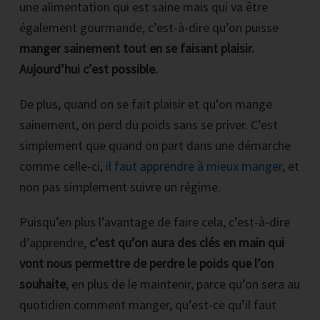
une alimentation qui est saine mais qui va être
également gourmande, c’est-à-dire qu’on puisse
manger sainement tout en se faisant plaisir.
Aujourd’hui c’est possible.
De plus, quand on se fait plaisir et qu’on mange
sainement, on perd du poids sans se priver. C’est
simplement que quand on part dans une démarche
comme celle-ci,
il faut apprendre à mieux manger
, et
non pas simplement suivre un régime.
Puisqu’en plus l’avantage de faire cela, c’est-à-dire
d’apprendre,
c’est qu’on aura des clés en main qui
vont nous permettre de perdre le poids
que l’on
souhaite
, en plus de le maintenir, parce qu’on sera au
quotidien comment manger, qu’est-ce qu’il faut