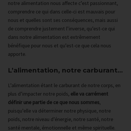
notre alimentation nous affecte c’est passionnant,
comprendre ce qui dans celle-ci est mauvais pour
nous et quelles sont ses conséquences, mais aussi
de comprendre justement l’inverse, qu’est-ce qui
dans notre alimentation est extrêmement
bénéfique pour nous et qu’est-ce que cela nous
apporte.
L’alimentation, notre carburant…
L’alimentation étant le carburant de notre corps, en
plus d’impacter notre poids,
elle va carrément
définir une partie de ce que nous sommes
,
puisqu’elle va déterminer notre physique, notre
poids, notre niveau d’énergie, notre santé, notre
santé mentale, émotionnelle et même spirituelle.