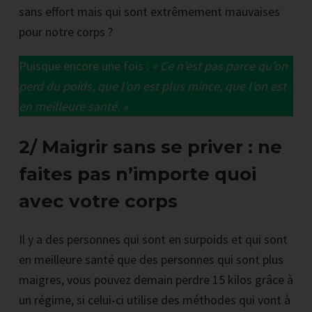
sans effort mais qui sont extrêmement mauvaises
pour notre corps ?
Puisque encore une fois :
« Ce n’est pas parce qu’on
perd du poids, que l’on est plus mince, que l’on est
en meilleure santé. »
2/ Maigrir sans se priver : ne
faites pas n’importe quoi
avec votre corps
Il y a des personnes qui sont en surpoids et qui sont
en meilleure santé que des personnes qui sont plus
maigres, vous pouvez demain perdre 15 kilos grâce à
un régime, si celui-ci utilise des méthodes qui vont à