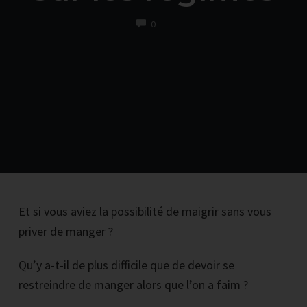
COMMENTS
0
Et si vous aviez la possibilité de maigrir sans vous
priver de manger ?
Qu’y a-t-il de plus difficile que de devoir se
restreindre de manger alors que l’on a faim ?