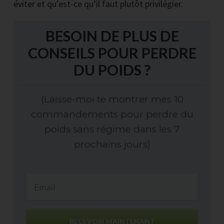
éviter et qu’est-ce qu’il faut plutôt privilégier.
BESOIN DE PLUS DE
CONSEILS POUR PERDRE
DU POIDS ?
(Laisse-moi te montrer mes 10
commandements pour perdre du
poids sans régime dans les 7
prochains jours)
RECEVOIR MAINTENANT