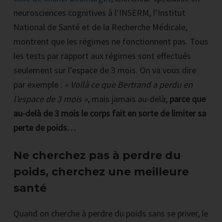
neurosciences cognitives à l’INSERM, l’Institut
National de Santé et de la Recherche Médicale,
montrent que les régimes ne fonctionnent pas. Tous
les tests par rapport aux régimes sont effectués
seulement sur l’espace de 3 mois. On va vous dire
par exemple :
« Voilà ce que Bertrand a perdu en
l’espace de 3 mois »
, mais jamais au-delà,
parce que
au-delà de 3 mois le corps fait en sorte de limiter sa
perte de poids…
Ne cherchez pas à perdre du
poids, cherchez une meilleure
santé
Quand on cherche à perdre du poids sans se priver, le