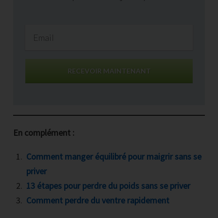
RECEVOIR MAINTENANT
En complément :
Comment manger équilibré pour maigrir sans se
priver
13 étapes pour perdre du poids sans se priver
Comment perdre du ventre rapidement