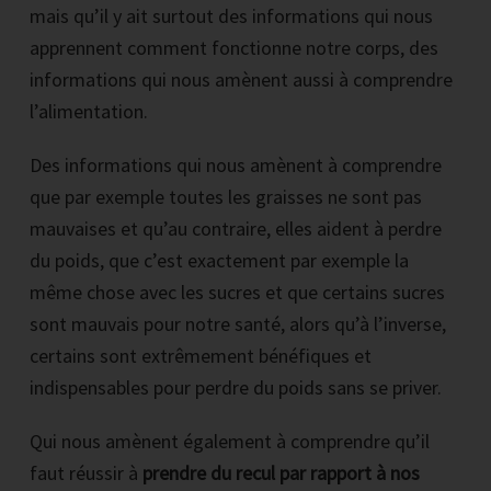
mais qu’il y ait surtout des informations qui nous
apprennent comment fonctionne notre corps, des
informations qui nous amènent aussi à comprendre
l’alimentation.
Des informations qui nous amènent à comprendre
que par exemple toutes les graisses ne sont pas
mauvaises et qu’au contraire, elles aident à perdre
du poids, que c’est exactement par exemple la
même chose avec les sucres et que certains sucres
sont mauvais pour notre santé, alors qu’à l’inverse,
certains sont extrêmement bénéfiques et
indispensables pour perdre du poids sans se priver.
Qui nous amènent également à comprendre qu’il
faut réussir à
prendre du recul par rapport à nos