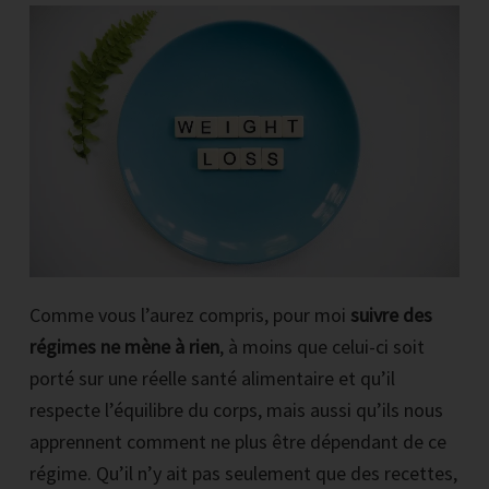
Comme vous l’aurez compris, pour moi
suivre des
régimes ne mène à rien
, à moins que celui-ci soit
porté sur une réelle santé alimentaire et qu’il
respecte l’équilibre du corps, mais aussi qu’ils nous
apprennent comment ne plus être dépendant de ce
régime. Qu’il n’y ait pas seulement que des recettes,