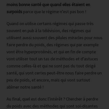
moins bonne santé
que quand elles étaient en
surpoids
parce que le régime n’est pas bon !
Quand on utilise certains régimes qui passe très
souvent en pub à la télévision, des régimes qui
utilisent aussi souvent des pilules miracles pour nous
faire perdre du poids, des régimes qui par exemple
vont être hyperprotéinés, et qui en fin de compte
vont utiliser tout un tas de méthodes et d’astuces
comme celles-là et qui ne sont pas du tout dirigé
santé, qui vont certes peut-être nous faire perdre un
peu de poids, et encore, mais qui vont surtout
abîmer notre santé !
Au final, quel est donc l’intérêt ? Chercher à perdre
du poids avec des méthodes qui sont soi-disantes