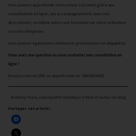
Vous pouvez approfondir votre retour à la santé grâce aux
consultations en ligne, aux accompagnements avec moi
directement, ou même suivre une formation sur votre ordinateur
ou votre téléphone.
Vous pouvez également commencer gratuitement en
cliquant ici
.
Vous avez une question ou vous souhaitez une consultation en
ligne ?
Envoyez-moi un SMS ou appelez-moi au :
0615633425
Anthony Yvars, naturopathe holistique à Paris et auteur du blog
Partager cet article :