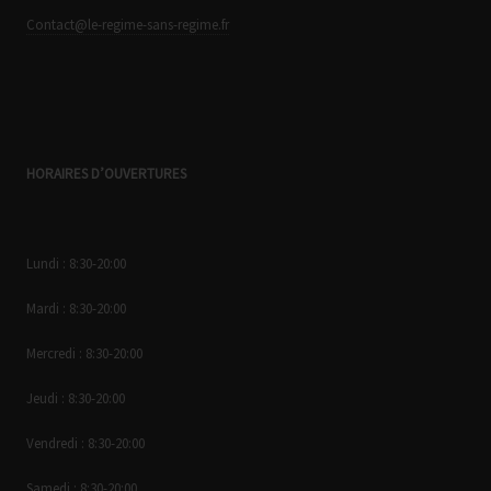
Contact@le-regime-sans-regime.fr
HORAIRES D’OUVERTURES
Lundi : 8:30-20:00
Mardi : 8:30-20:00
Mercredi : 8:30-20:00
Jeudi : 8:30-20:00
Vendredi : 8:30-20:00
Samedi : 8:30-20:00