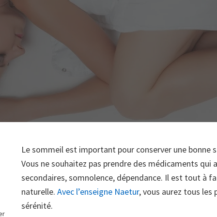
Le sommeil est important pour conserver une bonne sa
Vous ne souhaitez pas prendre des médicaments qui a
secondaires, somnolence, dépendance. Il est tout à fai
naturelle.
Avec l’enseigne Naetur
, vous aurez tous les 
sérénité.
er