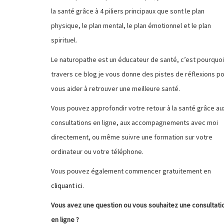
la santé grâce à 4 piliers principaux que sont le plan
physique, le plan mental, le plan émotionnel et le plan
spirituel.
Le naturopathe est un éducateur de santé, c’est pourquoi
travers ce blog je vous donne des pistes de réflexions p
vous aider à retrouver une meilleure santé.
Vous pouvez approfondir votre retour à la santé grâce au
consultations en ligne, aux accompagnements avec moi
directement, ou même suivre une formation sur votre
ordinateur ou votre téléphone.
Vous pouvez également commencer gratuitement en
cliquant ici
.
Vous avez une question ou vous souhaitez une consultati
en ligne ?