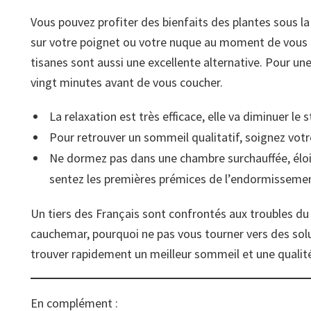
Vous pouvez profiter des bienfaits des plantes sous l
sur votre poignet ou votre nuque au moment de vous 
tisanes sont aussi une excellente alternative. Pour une
vingt minutes avant de vous coucher.
La relaxation est très efficace, elle va diminuer le 
Pour retrouver un sommeil qualitatif, soignez vot
Ne dormez pas dans une chambre surchauffée, éloi
sentez les premières prémices de l’endormisseme
Un tiers des Français sont confrontés aux troubles du
cauchemar, pourquoi ne pas vous tourner vers des solu
trouver rapidement un meilleur sommeil et une qualité
En complément :