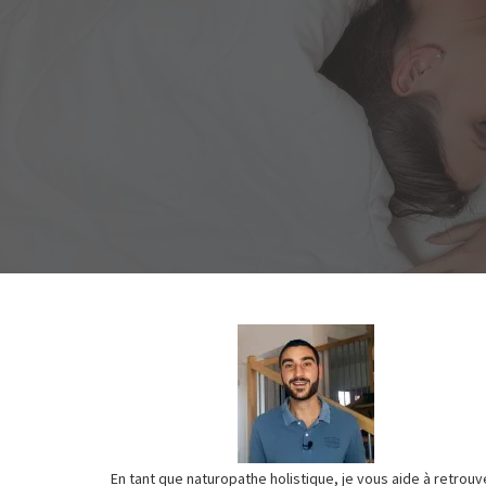
En tant que naturopathe holistique, je vous aide à retrouv