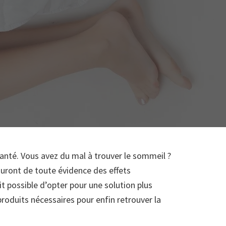
nté. Vous avez du mal à trouver le sommeil ?
uront de toute évidence des effets
t possible d’opter pour une solution plus
produits nécessaires pour enfin retrouver la