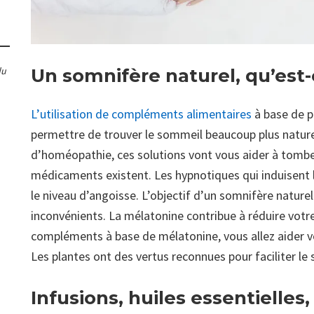
Un somnifère naturel, qu’est-
du
L’utilisation de compléments alimentaires
à base de p
permettre de trouver le sommeil beaucoup plus natur
d’homéopathie, ces solutions vont vous aider à tombe
médicaments existent. Les hypnotiques qui induisent l
le niveau d’angoisse. L’objectif d’un somnifère naturel
inconvénients. La mélatonine contribue à réduire vo
compléments à base de mélatonine, vous allez aider v
Les plantes ont des vertus reconnues pour faciliter le
Infusions, huiles essentielles,