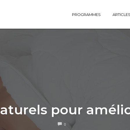
PROGRAMMES
ARTICLE
aturels pour améli
COMMENTS
0