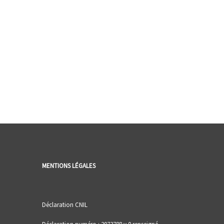
MENTIONS LÉGALES
Déclaration CNIL