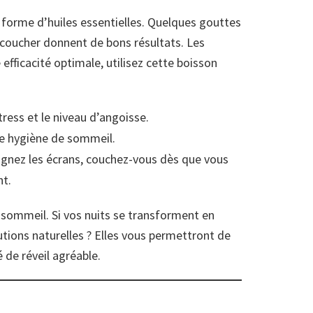
a forme d’huiles essentielles. Quelques gouttes
coucher donnent de bons résultats. Les
 efficacité optimale, utilisez cette boisson
stress et le niveau d’angoisse.
re hygiène de sommeil.
gnez les écrans, couchez-vous dès que vous
nt.
 sommeil. Si vos nuits se transforment en
tions naturelles ? Elles vous permettront de
 de réveil agréable.