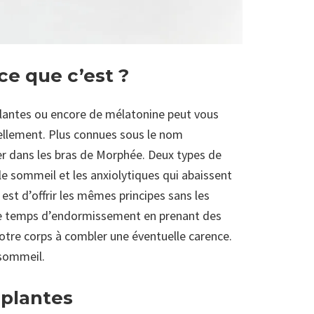
ce que c’est ?
lantes ou encore de mélatonine peut vous
ellement. Plus connues sous le nom
r dans les bras de Morphée. Deux types de
e sommeil et les anxiolytiques qui abaissent
 est d’offrir les mêmes principes sans les
tre temps d’endormissement en prenant des
otre corps à combler une éventuelle carence.
 sommeil.
 plantes