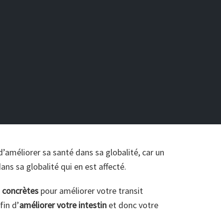
d’améliorer sa santé dans sa globalité, car un
dans sa globalité qui en est affecté.
s concrètes
pour améliorer votre transit
fin d’
améliorer votre intestin
et donc votre