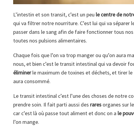
L’intestin et son transit, c’est un peu
le centre de notr
qui va filtrer notre nourriture. C’est lui qui va séparer
passer dans le sang afin de faire fonctionner tous nos 
toutes nos pulsions alimentaires.
Chaque fois que l’on va trop manger ou qu’on aura 
nous, et bien c’est le transit intestinal qui va devoir fo
éliminer
le maximum de toxines et déchets, et tirer le
aura consommé.
Le transit intestinal c’est l’une des choses de notre cor
prendre soin. Il fait parti aussi des
rares
organes sur le
car c’est là où passe tout aliment et donc on a
le pouv
l’on mange.