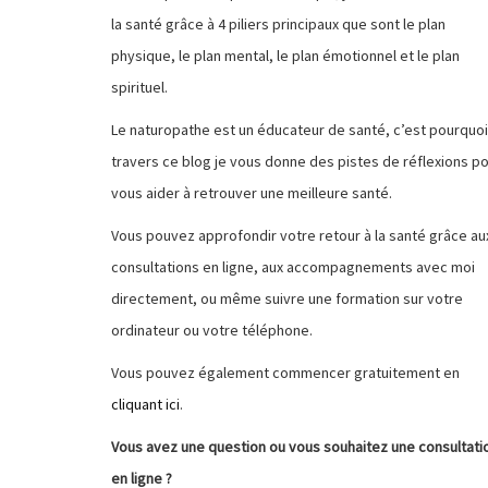
la santé grâce à 4 piliers principaux que sont le plan
physique, le plan mental, le plan émotionnel et le plan
spirituel.
Le naturopathe est un éducateur de santé, c’est pourquoi
travers ce blog je vous donne des pistes de réflexions p
vous aider à retrouver une meilleure santé.
Vous pouvez approfondir votre retour à la santé grâce au
consultations en ligne, aux accompagnements avec moi
directement, ou même suivre une formation sur votre
ordinateur ou votre téléphone.
Vous pouvez également commencer gratuitement en
cliquant ici
.
Vous avez une question ou vous souhaitez une consultati
en ligne ?