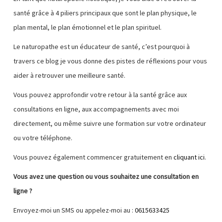
santé grâce à 4 piliers principaux que sont le plan physique, le
plan mental, le plan émotionnel et le plan spirituel.
Le naturopathe est un éducateur de santé, c’est pourquoi à
travers ce blog je vous donne des pistes de réflexions pour vous
aider à retrouver une meilleure santé.
Vous pouvez approfondir votre retour à la santé grâce aux
consultations en ligne, aux accompagnements avec moi
directement, ou même suivre une formation sur votre ordinateur
ou votre téléphone.
Vous pouvez également commencer gratuitement en
cliquant ici
.
Vous avez une question ou vous souhaitez une consultation en
ligne ?
Envoyez-moi un SMS ou appelez-moi au :
0615633425