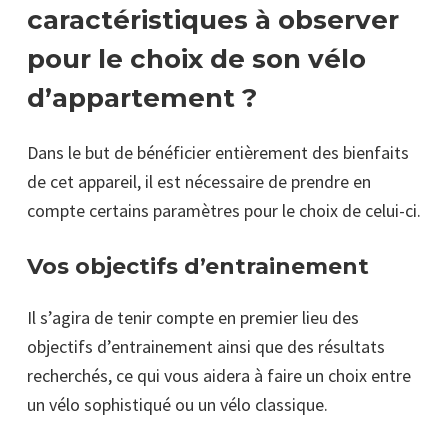
caractéristiques à observer
pour le choix de son vélo
d’appartement ?
Dans le but de bénéficier entièrement des bienfaits
de cet appareil, il est nécessaire de prendre en
compte certains paramètres pour le choix de celui-ci.
Vos objectifs d’entrainement
Il s’agira de tenir compte en premier lieu des
objectifs d’entrainement ainsi que des résultats
recherchés, ce qui vous aidera à faire un choix entre
un vélo sophistiqué ou un vélo classique.