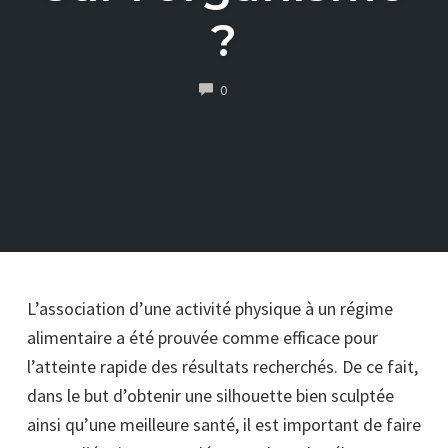
?
COMMENTS
0
L’association d’une activité physique à un régime
alimentaire a été prouvée comme efficace pour
l’atteinte rapide des résultats recherchés. De ce fait,
dans le but d’obtenir une silhouette bien sculptée
ainsi qu’une meilleure santé, il est important de faire