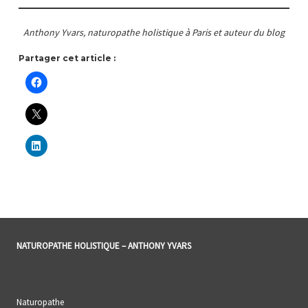
Anthony Yvars, naturopathe holistique à Paris et auteur du blog
Partager cet article :
NATUROPATHE HOLISTIQUE – ANTHONY YVARS
Naturopathe