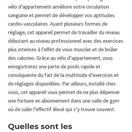
vélo d’appartement améliore votre circulation
sanguine et permet de développer vos aptitudes
cardio-vasculaires. Ayant plusieurs formes de
réglage, cet appareil permet de travailler du niveau
débutant au niveau professionnel avec des exercices
plus intenses à l’effet de vous muscler et de brûler
des calories. Grâce au vélo d’appartement, vous
enregistrerez une perte de poids rapide et
conséquente du fait de la multitude d’exercices et
de réglages disponibles. Par ailleurs, installé chez
vous, cet appareil vous permet de ne plus dépenser
une fortune en abonnement dans une salle de gym
où de subir l’effectif élevé qui s’y trouve souvent.
Quelles sont les