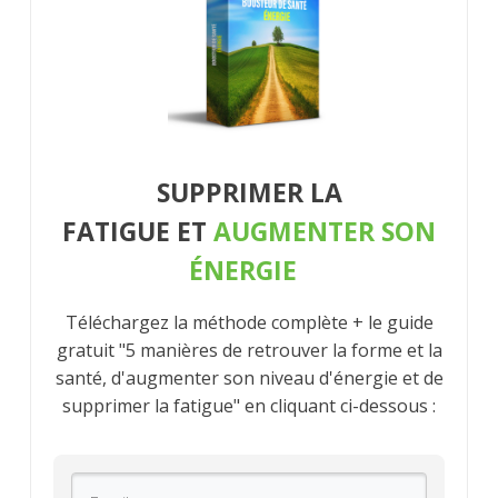
SUPPRIMER
LA
FATIGUE
ET
AUGMENTER SON
ÉNERGIE
Téléchargez la méthode complète + le guide
gratuit "5 manières de retrouver la forme et la
santé, d'augmenter son niveau d'énergie et de
supprimer la fatigue" en cliquant ci-dessous :