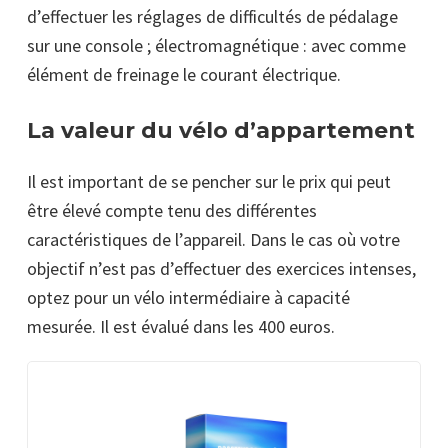
d’effectuer les réglages de difficultés de pédalage
sur une console ; électromagnétique : avec comme
élément de freinage le courant électrique.
La valeur du vélo d’appartement
Il est important de se pencher sur le prix qui peut
être élevé compte tenu des différentes
caractéristiques de l’appareil. Dans le cas où votre
objectif n’est pas d’effectuer des exercices intenses,
optez pour un vélo intermédiaire à capacité
mesurée. Il est évalué dans les 400 euros.