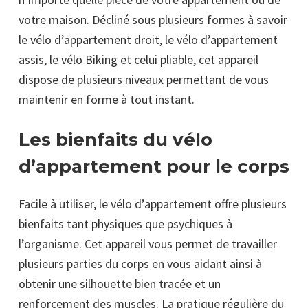
votre maison. Décliné sous plusieurs formes à savoir
le vélo d’appartement droit, le vélo d’appartement
assis, le vélo Biking et celui pliable, cet appareil
dispose de plusieurs niveaux permettant de vous
maintenir en forme à tout instant.
Les bienfaits du vélo
d’appartement pour le corps
Facile à utiliser, le vélo d’appartement offre plusieurs
bienfaits tant physiques que psychiques à
l’organisme. Cet appareil vous permet de travailler
plusieurs parties du corps en vous aidant ainsi à
obtenir une silhouette bien tracée et un
renforcement des muscles. La pratique régulière du