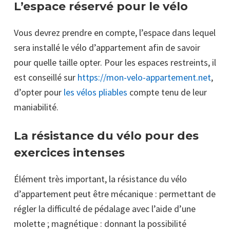
L’espace réservé pour le vélo
Vous devrez prendre en compte, l’espace dans lequel
sera installé le vélo d’appartement afin de savoir
pour quelle taille opter. Pour les espaces restreints, il
est conseillé sur
https://mon-velo-appartement.net
,
d’opter pour
les vélos pliables
compte tenu de leur
maniabilité.
La résistance du vélo pour des
exercices intenses
Élément très important, la résistance du vélo
d’appartement peut être mécanique : permettant de
régler la difficulté de pédalage avec l’aide d’une
molette ; magnétique : donnant la possibilité