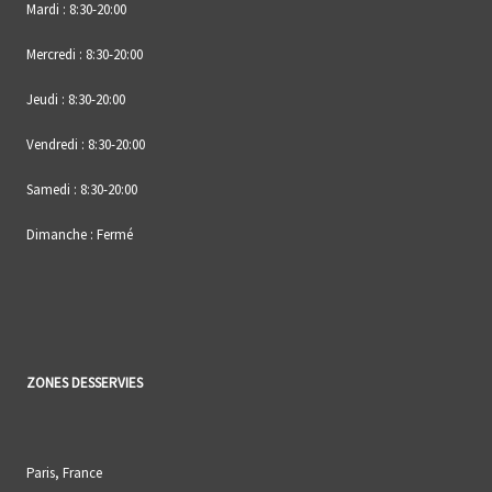
Mardi : 8:30-20:00
Mercredi : 8:30-20:00
Jeudi : 8:30-20:00
Vendredi : 8:30-20:00
Samedi : 8:30-20:00
Dimanche : Fermé
ZONES DESSERVIES
Paris, France