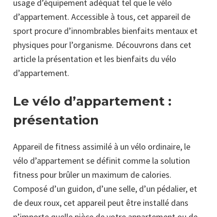
usage d’équipement adéquat tel que le vélo
d’appartement. Accessible à tous, cet appareil de
sport procure d’innombrables bienfaits mentaux et
physiques pour l’organisme. Découvrons dans cet
article la présentation et les bienfaits du vélo
d’appartement.
Le vélo d’appartement :
présentation
Appareil de fitness assimilé à un vélo ordinaire, le
vélo d’appartement se définit comme la solution
fitness pour brûler un maximum de calories.
Composé d’un guidon, d’une selle, d’un pédalier, et
de deux roux, cet appareil peut être installé dans
n’importe quelle pièce de votre appartement ou de