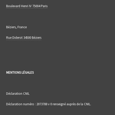
Boulevard Henri IV 75004 Paris
Béziers, France
Rue Diderot 34500 Béziers
MENTIONS LÉGALES
Déclaration CNIL
Déclaration numéro : 2073788 v 0 renseigné auprès de la CNIL.